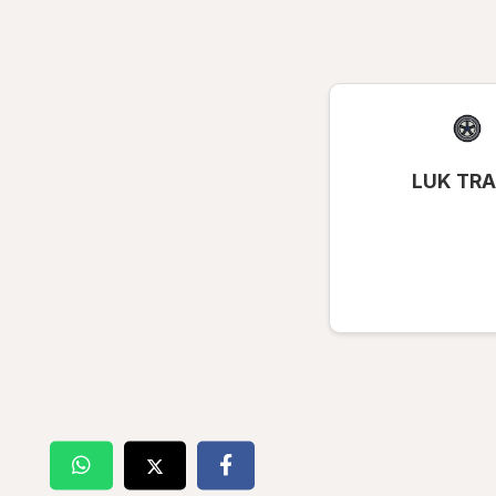
LUK TR