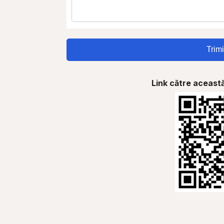
Trimi
Link către această